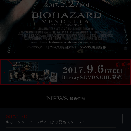
2017/11/10
キャラクターアートが本日より発売スタート！